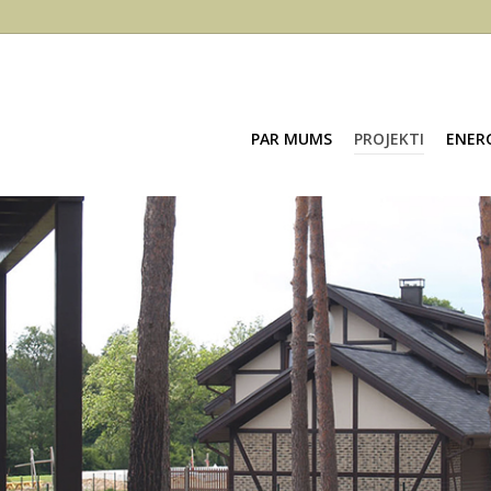
PAR MUMS
PROJEKTI
ENER