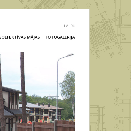
LV
RU
GOEFEKTĪVAS MĀJAS
FOTOGALERIJA